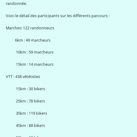
randonnée.
Voici le détail des participants sur les différents parcours :
Marches: 122 randonneurs
6km : 49 marcheurs
10km : 59 marcheurs
15km : 14 marcheurs
VTT : 438 vététistes
15km : 30 bikers
25km : 78 bikers
35km : 119 bikers
45km : 88 bikers