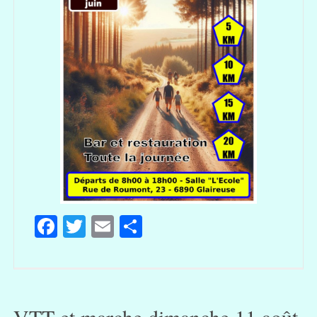
Facebook
Twitter
Email
Partager