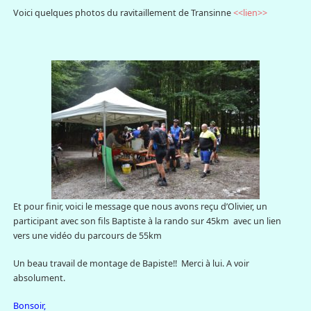
Voici quelques photos du ravitaillement de Transinne
<<lien>>
Et pour finir, voici le message que nous avons reçu d’Olivier, un
participant avec son fils Baptiste à la rando sur 45km avec un lien
vers une vidéo du parcours de 55km
Un beau travail de montage de Bapiste!! Merci à lui. A voir
absolument.
Bonsoir,