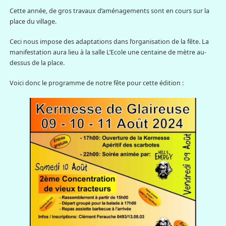
Cette année, de gros travaux d’aménagements sont en cours sur la
place du village.
Ceci nous impose des adaptations dans l’organisation de la fête. La
manifestation aura lieu à la salle L’Ecole une centaine de mètre au-
dessus de la place.
Voici donc le programme de notre fête pour cette édition :