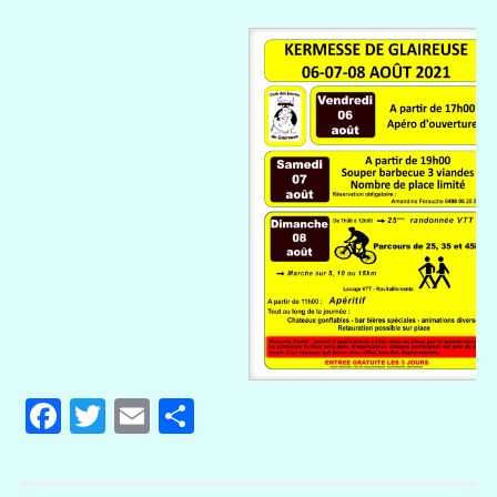
Facebook
Twitter
Email
Partager