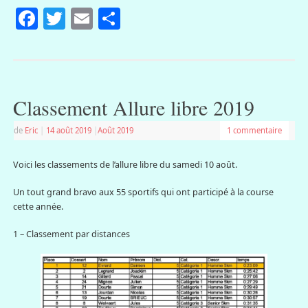
Facebook
Twitter
Email
Partager
Classement Allure libre 2019
de
Eric
|
14 août 2019
|
Août 2019
1 commentaire
Voici les classements de l’allure libre du samedi 10 août.
Un tout grand bravo aux 55 sportifs qui ont participé à la course
cette année.
1 – Classement par distances