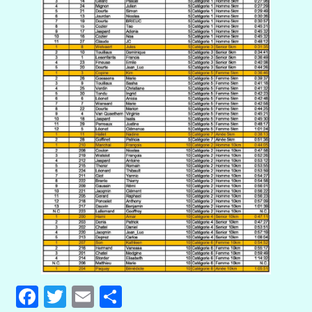
Facebook
Twitter
Email
Partager