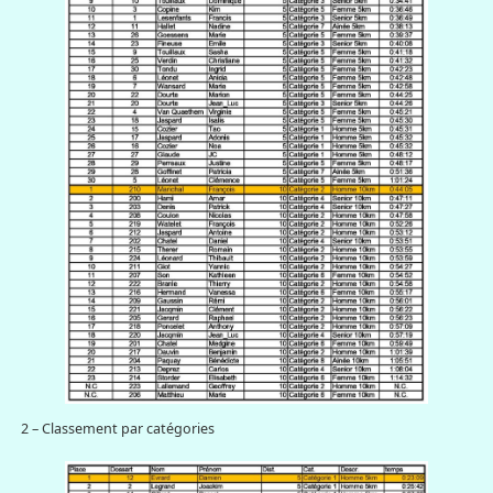
2 – Classement par catégories