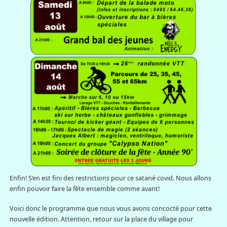
Enfin! S’en est fini des restrictions pour ce satané covid. Nous allons
enfin pouvoir faire la fête ensemble comme avant!
Voici donc le programme que nous vous avons concocté pour cette
nouvelle édition. Attention, retour sur la place du village pour