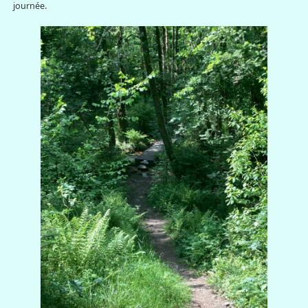
journée.