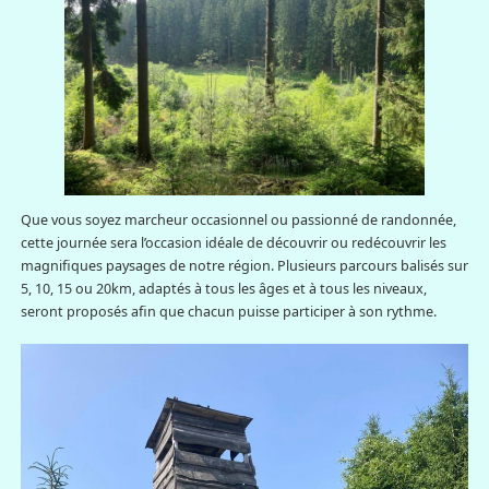
Que vous soyez marcheur occasionnel ou passionné de randonnée,
cette journée sera l’occasion idéale de découvrir ou redécouvrir les
magnifiques paysages de notre région. Plusieurs parcours balisés sur
5, 10, 15 ou 20km, adaptés à tous les âges et à tous les niveaux,
seront proposés afin que chacun puisse participer à son rythme.