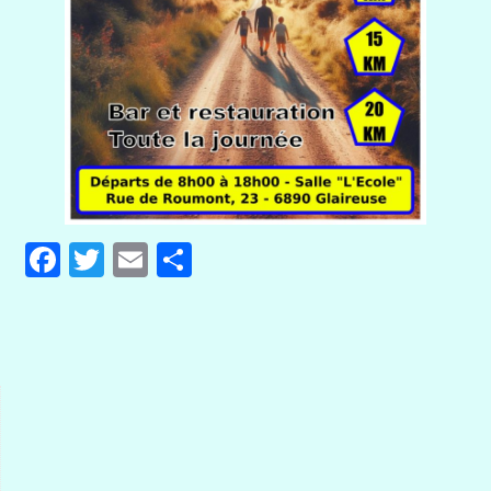
Facebook
Twitter
Email
Partager