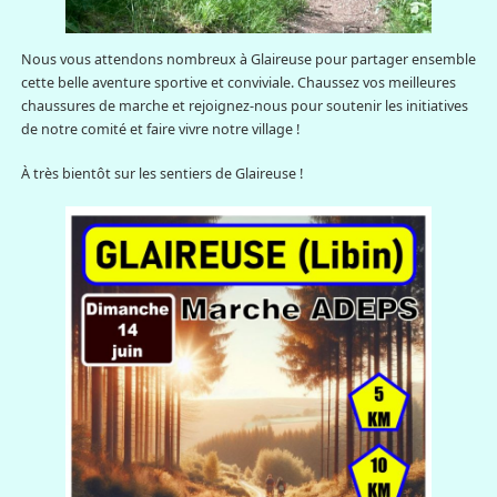
Nous vous attendons nombreux à Glaireuse pour partager ensemble
cette belle aventure sportive et conviviale. Chaussez vos meilleures
chaussures de marche et rejoignez-nous pour soutenir les initiatives
de notre comité et faire vivre notre village !
À très bientôt sur les sentiers de Glaireuse !