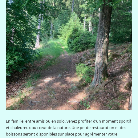
En famille, entre amis ou en solo, venez profiter d’un moment sportif
et chaleureux au cœur de la nature. Une petite restauration et des
boissons seront disponibles sur place pour agrémenter votre