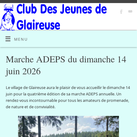
MENU
Marche ADEPS du dimanche 14
juin 2026
Le village de Glaireuse aura le plaisir de vous accueillir le dimanche 14
juin pour la quatrième édition de sa marche ADEPS annuelle. Un
rendez-vous incontournable pour tous les amateurs de promenade,
de nature et de convivialité.